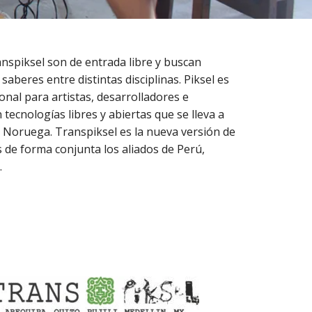
anspiksel son de entrada libre y buscan
aberes entre distintas disciplinas. Piksel es
ional para artistas, desarrolladores e
tecnologías libres y abiertas que se lleva a
 Noruega. Transpiksel es la nueva versión de
 de forma conjunta los aliados de Perú,
.