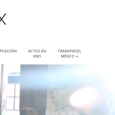
X
POSICIÓN
ACTOS EN
TRANSPIKSEL
VIVO
MÉXICO