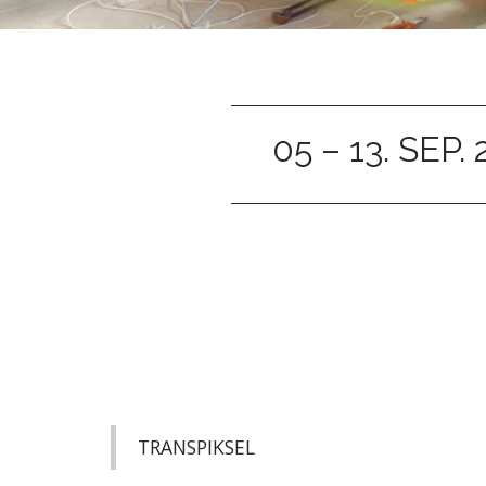
05 – 13. SEP.
TRANSPIKSEL