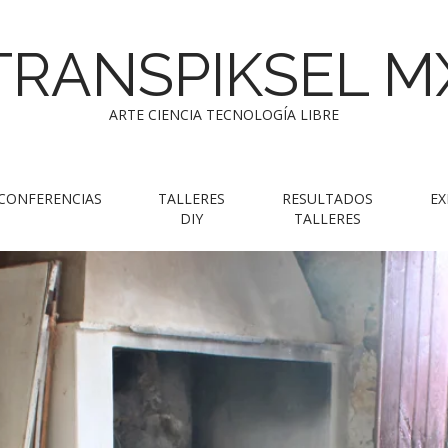
TRANSPIKSEL M
ARTE CIENCIA TECNOLOGÍA LIBRE
CONFERENCIAS
TALLERES
RESULTADOS
EX
DIY
TALLERES