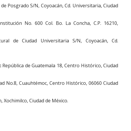
 de Posgrado S/N, Coyoacán, Cd. Universitaria, Ciudad
stitución No. 600 Col. Bo. La Concha, C.P. 16210,
tural de Ciudad Universitaria S/N, Coyoacán, Cd.
:
República de Guatemala 18, Centro Histórico, Ciudad
dad No.8, Cuauhtémoc, Centro Histórico, 06060 Ciudad
 Xochimilco, Ciudad de México.