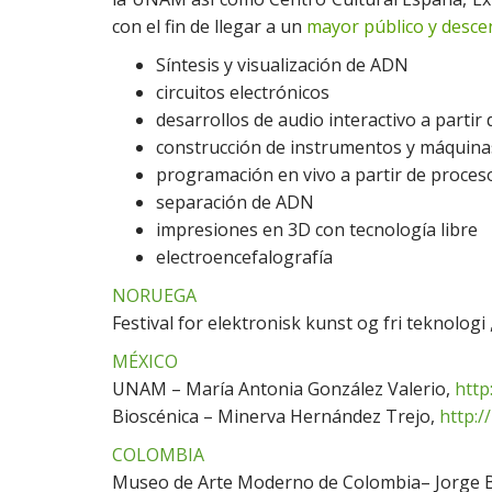
con el fin de llegar a un
mayor público y descen
Síntesis y visualización de ADN
circuitos electrónicos
desarrollos de audio interactivo a partir
construcción de instrumentos y máquina
programación en vivo a partir de proceso
separación de ADN
impresiones en 3D con tecnología libre
electroencefalografía
NORUEGA
Festival for elektronisk kunst og fri teknologi
MÉXICO
UNAM – María Antonia González Valerio,
http
Bioscénica – Minerva Hernández Trejo,
http:/
COLOMBIA
Museo de Arte Moderno de Colombia– Jorge 